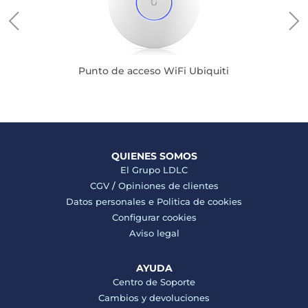
Punto de acceso WiFi Ubiquiti
QUIENES SOMOS
El Grupo LDLC
CGV
/
Opiniones de clientes
Datos personales e
Politica de cookies
Configurar cookies
Aviso legal
AYUDA
Centro de Soporte
Cambios y devoluciones