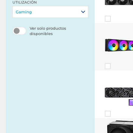
UTILIZACIÓN
Gaming
Ver solo productos
disponibles