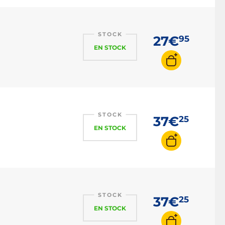
STOCK
27€
95
EN STOCK
STOCK
37€
25
EN STOCK
STOCK
37€
25
EN STOCK