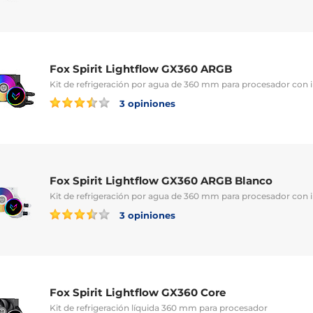
Fox Spirit Lightflow GX360 ARGB
Kit de refrigeración por agua de 360 mm para procesador con
3 opiniones
Fox Spirit Lightflow GX360 ARGB Blanco
Kit de refrigeración por agua de 360 mm para procesador con
3 opiniones
Fox Spirit Lightflow GX360 Core
Kit de refrigeración líquida 360 mm para procesador