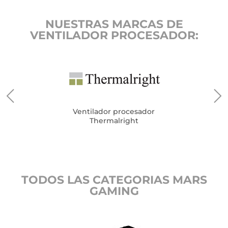
NUESTRAS MARCAS DE
VENTILADOR PROCESADOR:
Ventilador procesador
Thermalright
TODOS LAS CATEGORIAS MARS
GAMING