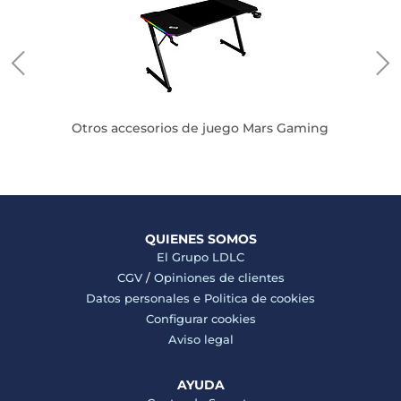
Otros accesorios de juego Mars Gaming
QUIENES SOMOS
El Grupo LDLC
CGV
/
Opiniones de clientes
Datos personales e
Politica de cookies
Configurar cookies
Aviso legal
AYUDA