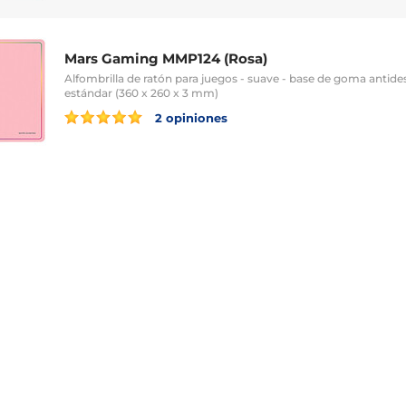
Mars Gaming MMP124 (Rosa)
Alfombrilla de ratón para juegos - suave - base de goma antide
estándar (360 x 260 x 3 mm)
2 opiniones