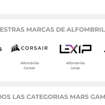
ESTRAS MARCAS DE ALFOMBRIL
Alfombrilla
Alfombrilla
Corsair
Lexip
OS LAS CATEGORIAS MARS GA