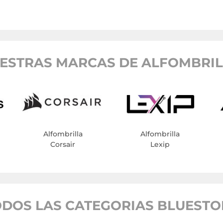
ESTRAS MARCAS DE ALFOMBRIL
Alfombrilla
Alfombrilla
Corsair
Lexip
ODOS LAS CATEGORIAS BLUESTO