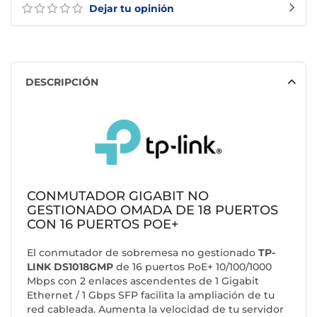
Dejar tu opinión
DESCRIPCIÓN
CONMUTADOR GIGABIT NO
GESTIONADO OMADA DE 18 PUERTOS
CON 16 PUERTOS POE+
El conmutador de sobremesa no gestionado
TP-
LINK DS1018GMP
de 16 puertos PoE+ 10/100/1000
Mbps con 2 enlaces ascendentes de 1 Gigabit
Ethernet / 1 Gbps SFP facilita la ampliación de tu
red cableada. Aumenta la velocidad de tu servidor