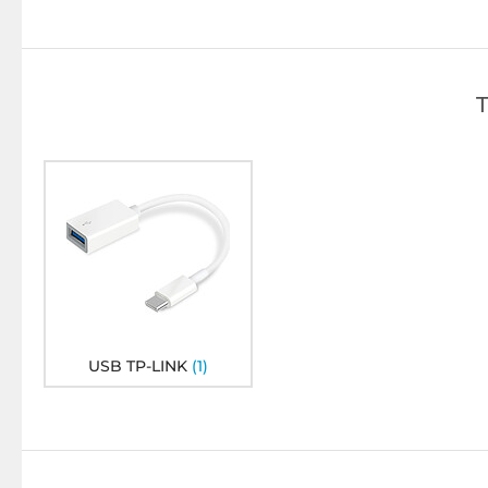
USB TP-LINK
(1)