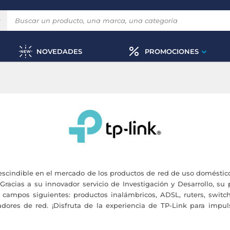
NOVEDADES
PROMOCIONES
escindible en el mercado de los productos de red de uso doméstico
 Gracias a su innovador servicio de Investigación y Desarrollo, su 
 campos siguientes: productos inalámbricos, ADSL, ruters, switc
dores de red. ¡Disfruta de la experiencia de TP-Link para impu