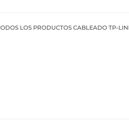
TODOS LOS PRODUCTOS CABLEADO TP-LIN