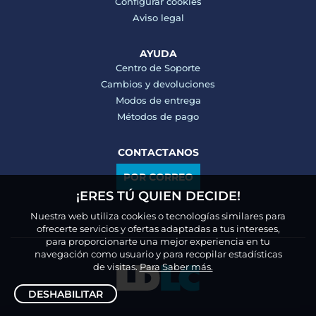
Configurar cookies
Aviso legal
AYUDA
Centro de Soporte
Cambios y devoluciones
Modos de entrega
Métodos de pago
CONTACTANOS
POR CORREO
¡ERES TÚ QUIEN DECIDE!
Nuestra web utiliza cookies o tecnologías similares para
ofrecerte servicios y ofertas adaptadas a tus intereses,
para proporcionarte una mejor experiencia en tu
navegación como usuario y para recopilar estadísticas
de visitas.
Para Saber más.
DESHABILITAR