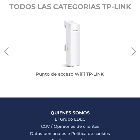
TODOS LAS CATEGORIAS TP-LINK
Punto de acceso WiFi TP-LINK
QUIENES SOMOS
El Grupo LDLC
CGV
/
Opiniones de clientes
Datos personales e
Politica de cookies