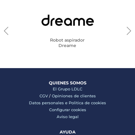
Robot aspirador
Dreame
QUIENES SOMOS
El Grupo LDLC
CGV
/
Opiniones de clientes
Datos personales e
Politica de cookies
Configurar cookies
Aviso legal
AYUDA