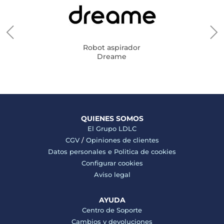
Robot aspirador
Dreame
QUIENES SOMOS
El Grupo LDLC
CGV
/
Opiniones de clientes
Datos personales e
Politica de cookies
Configurar cookies
Aviso legal
AYUDA
Centro de Soporte
Cambios y devoluciones