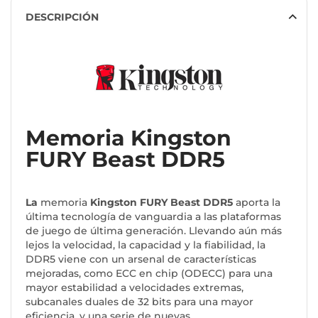
DESCRIPCIÓN
Memoria Kingston
FURY Beast DDR5
La
memoria
Kingston FURY Beast DDR5
aporta la
última tecnología de vanguardia a las plataformas
de juego de última generación. Llevando aún más
lejos la velocidad, la capacidad y la fiabilidad, la
DDR5 viene con un arsenal de características
mejoradas, como ECC en chip (ODECC) para una
mayor estabilidad a velocidades extremas,
subcanales duales de 32 bits para una mayor
eficiencia, y una serie de nuevas