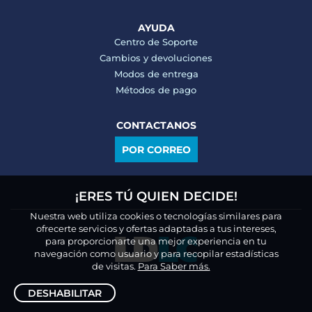
AYUDA
Centro de Soporte
Cambios y devoluciones
Modos de entrega
Métodos de pago
CONTACTANOS
POR CORREO
¡ERES TÚ QUIEN DECIDE!
Nuestra web utiliza cookies o tecnologías similares para
ofrecerte servicios y ofertas adaptadas a tus intereses,
para proporcionarte una mejor experiencia en tu
navegación como usuario y para recopilar estadísticas
de visitas.
Para Saber más.
DESHABILITAR