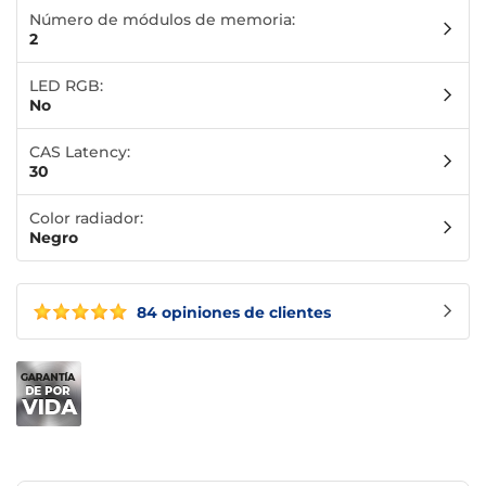
Número de módulos de memoria:
2
LED RGB:
No
CAS Latency:
30
Color radiador:
Negro
84 opiniones de clientes