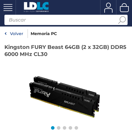
Volver
Memoria PC
Kingston FURY Beast 64GB (2 x 32GB) DDR5
6000 MHz CL30