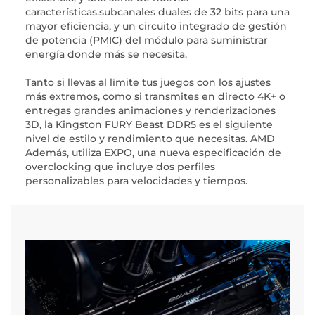
características.subcanales duales de 32 bits para una
mayor eficiencia, y un circuito integrado de gestión
de potencia (PMIC) del módulo para suministrar
energía donde más se necesita.
Tanto si llevas al límite tus juegos con los ajustes
más extremos, como si transmites en directo 4K+ o
entregas grandes animaciones y renderizaciones
3D, la Kingston FURY Beast DDR5 es el siguiente
nivel de estilo y rendimiento que necesitas. AMD
Además, utiliza EXPO, una nueva especificación de
overclocking que incluye dos perfiles
personalizables para velocidades y tiempos.