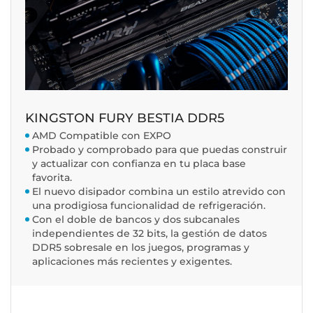
KINGSTON FURY BESTIA DDR5
AMD Compatible con EXPO
Probado y comprobado para que puedas construir
y actualizar con confianza en tu placa base
favorita.
El nuevo disipador combina un estilo atrevido con
una prodigiosa funcionalidad de refrigeración.
Con el doble de bancos y dos subcanales
independientes de 32 bits, la gestión de datos
DDR5 sobresale en los juegos, programas y
aplicaciones más recientes y exigentes.