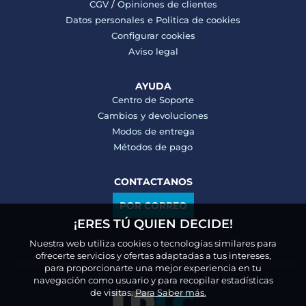
CGV
/
Opiniones de clientes
Datos personales e
Politica de cookies
Configurar cookies
Aviso legal
AYUDA
Centro de Soporte
Cambios y devoluciones
Modos de entrega
Métodos de pago
CONTACTANOS
POR CORREO
¡ERES TÚ QUIEN DECIDE!
Nuestra web utiliza cookies o tecnologías similares para
ofrecerte servicios y ofertas adaptadas a tus intereses,
para proporcionarte una mejor experiencia en tu
navegación como usuario y para recopilar estadísticas
de visitas.
Para Saber más.