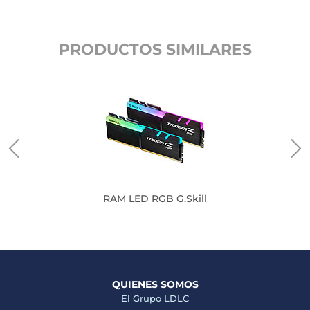
PRODUCTOS SIMILARES
RAM LED RGB G.Skill
QUIENES SOMOS
El Grupo LDLC