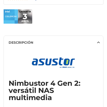
DESCRIPCIÓN
Nimbustor 4 Gen 2:
versátil NAS
multimedia