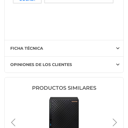
FICHA TÉCNICA
OPINIONES DE LOS CLIENTES
PRODUCTOS SIMILARES