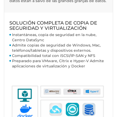
datos están a salvo de las grandes granjas de datos.
SOLUCIÓN COMPLETA DE COPIA DE
SEGURIDAD Y VIRTUALIZACIÓN
Instantáneas, copia de seguridad en la nube,
Centro DataSync
Admite copias de seguridad de Windows, Mac,
teléfonos/tabletas y dispositivos externos.
Compatibilidad total con iSCSI/IP-SAN y NFS
Preparado para VMware, Citrix e Hyper-V Admite
aplicaciones de virtualización y Docker