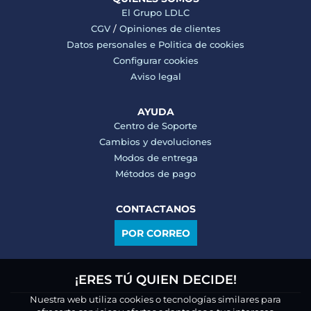
El Grupo LDLC
CGV
/
Opiniones de clientes
Datos personales e
Politica de cookies
Configurar cookies
Aviso legal
AYUDA
Centro de Soporte
Cambios y devoluciones
Modos de entrega
Métodos de pago
CONTACTANOS
POR CORREO
¡ERES TÚ QUIEN DECIDE!
Nuestra web utiliza cookies o tecnologías similares para