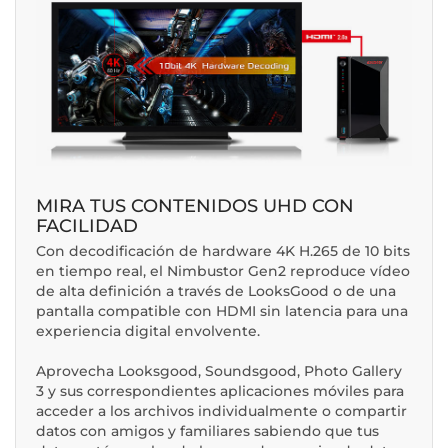
MIRA TUS CONTENIDOS UHD CON
FACILIDAD
Con decodificación de hardware 4K H.265 de 10 bits
en tiempo real, el Nimbustor Gen2 reproduce vídeo
de alta definición a través de LooksGood o de una
pantalla compatible con HDMI sin latencia para una
experiencia digital envolvente.
Aprovecha Looksgood, Soundsgood, Photo Gallery
3 y sus correspondientes aplicaciones móviles para
acceder a los archivos individualmente o compartir
datos con amigos y familiares sabiendo que tus