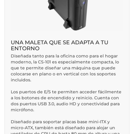
UNA MALETA QUE SE ADAPTA A TU
ENTORNO
Diseñada tanto para la oficina como para el hogar
moderno, la CS-101 es especialmente compacta, lo
que te permite diseñar una máquina que puede
colocarse en plano o en vertical con los soportes
incluidos.
Los puertos de E/S te permiten acceder fácilmente
a los botones de encendido y reinicio. Cuenta con
dos puertos USB 3.0, audio HD y conectividad para
micrófono.
Diseñado para soportar placas base mini-ITX y
micro-ATX, también está diseñado para alojar un
ventilador de CPU de hasta 80 mm de altura y una