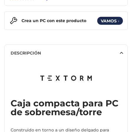
Crea un PC con este producto
VAMOS
›
DESCRIPCIÓN
Caja compacta para PC
de sobremesa/torre
Construido en torno a un diseño delgado para