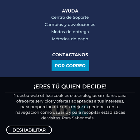
AYUDA
Centro de Soporte
Cambios y devoluciones
Modos de entrega
Métodos de pago
CONTACTANOS
POR CORREO
¡ERES TÚ QUIEN DECIDE!
Nuestra web utiliza cookies o tecnologías similares para
ofrecerte servicios y ofertas adaptadas a tus intereses,
para proporcionarte una mejor experiencia en tu
navegación como usuario y para recopilar estadísticas
de visitas.
Para Saber más.
DESHABILITAR