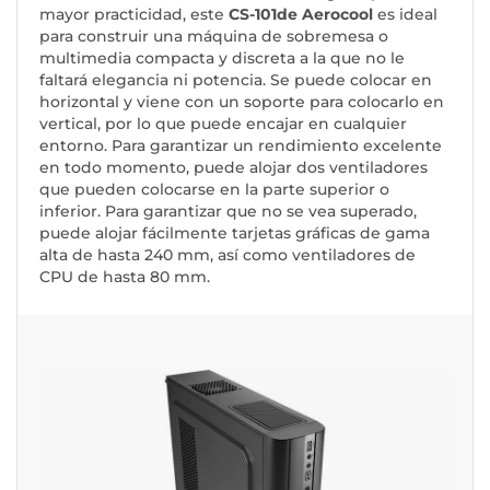
mayor practicidad, este
CS-101
de Aerocool
es ideal
para construir una máquina de sobremesa o
multimedia compacta y discreta a la que no le
faltará elegancia ni potencia. Se puede colocar en
horizontal y viene con un soporte para colocarlo en
vertical, por lo que puede encajar en cualquier
entorno. Para garantizar un rendimiento excelente
en todo momento, puede alojar dos ventiladores
que pueden colocarse en la parte superior o
inferior. Para garantizar que no se vea superado,
puede alojar fácilmente tarjetas gráficas de gama
alta de hasta 240 mm, así como ventiladores de
CPU de hasta 80 mm.