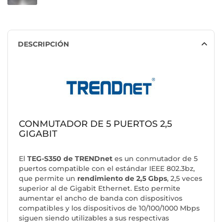
DESCRIPCIÓN
CONMUTADOR DE 5 PUERTOS 2,5
GIGABIT
El
TEG-S350 de TRENDnet
es un conmutador de 5
puertos compatible con el estándar IEEE 802.3bz,
que permite un
rendimiento de 2,5 Gbps
, 2,5 veces
superior al de Gigabit Ethernet. Esto permite
aumentar el ancho de banda con dispositivos
compatibles y los dispositivos de 10/100/1000 Mbps
siguen siendo utilizables a sus respectivas