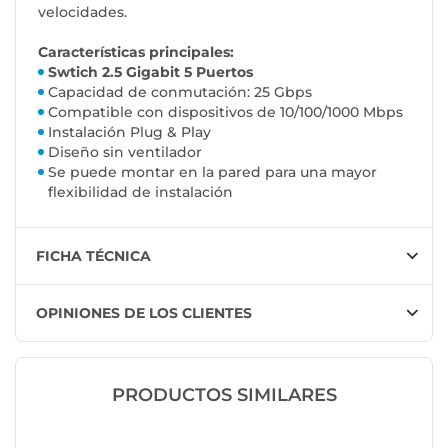
velocidades.
Características principales:
Swtich 2.5 Gigabit 5 Puertos
Capacidad de conmutación: 25 Gbps
Compatible con dispositivos de 10/100/1000 Mbps
Instalación Plug & Play
Diseño sin ventilador
Se puede montar en la pared para una mayor
flexibilidad de instalación
FICHA TÉCNICA
OPINIONES DE LOS CLIENTES
PRODUCTOS SIMILARES