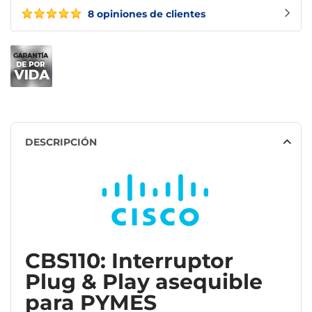
8 opiniones de clientes
DESCRIPCIÓN
CBS110: Interruptor
Plug & Play asequible
para PYMES