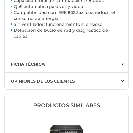
Capacidad total de conmutación: 48 Gbps
QoS automática para voz y vídeo
Compatibilidad con IEEE 802.3az para reducir el
consumo de energía
Sin ventilador: funcionamiento silencioso
Detección de bucle de red y diagnóstico de
cables
FICHA TÉCNICA
OPINIONES DE LOS CLIENTES
PRODUCTOS SIMILARES