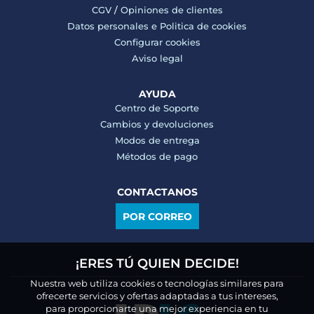
CGV
/
Opiniones de clientes
Datos personales e
Politica de cookies
Configurar cookies
Aviso legal
AYUDA
Centro de Soporte
Cambios y devoluciones
Modos de entrega
Métodos de pago
CONTACTANOS
POR CORREO
¡ERES TÚ QUIEN DECIDE!
Nuestra web utiliza cookies o tecnologías similares para
ofrecerte servicios y ofertas adaptadas a tus intereses,
para proporcionarte una mejor experiencia en tu