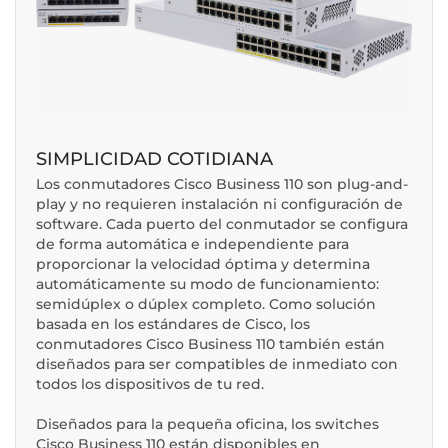
SIMPLICIDAD COTIDIANA
Los conmutadores Cisco Business 110 son plug-and-
play y no requieren instalación ni configuración de
software. Cada puerto del conmutador se configura
de forma automática e independiente para
proporcionar la velocidad óptima y determina
automáticamente su modo de funcionamiento:
semidúplex o dúplex completo. Como solución
basada en los estándares de Cisco, los
conmutadores Cisco Business 110 también están
diseñados para ser compatibles de inmediato con
todos los dispositivos de tu red.
Diseñados para la pequeña oficina, los switches
Cisco Business 110 están disponibles en