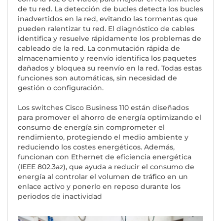
de tu red. La detección de bucles detecta los bucles
inadvertidos en la red, evitando las tormentas que
pueden ralentizar tu red. El diagnóstico de cables
identifica y resuelve rápidamente los problemas de
cableado de la red. La conmutación rápida de
almacenamiento y reenvío identifica los paquetes
dañados y bloquea su reenvío en la red. Todas estas
funciones son automáticas, sin necesidad de
gestión o configuración.
Los switches Cisco Business 110 están diseñados
para promover el ahorro de energía optimizando el
consumo de energía sin comprometer el
rendimiento, protegiendo el medio ambiente y
reduciendo los costes energéticos. Además,
funcionan con Ethernet de eficiencia energética
(IEEE 802.3az), que ayuda a reducir el consumo de
energía al controlar el volumen de tráfico en un
enlace activo y ponerlo en reposo durante los
periodos de inactividad