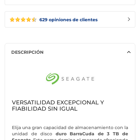
629 opiniones de clientes
DESCRIPCIÓN
VERSATILIDAD EXCEPCIONAL Y
FIABILIDAD SIN IGUAL
Elija una gran capacidad de almacenamiento con la
unidad de disco
duro BarraCuda de 3 TB de