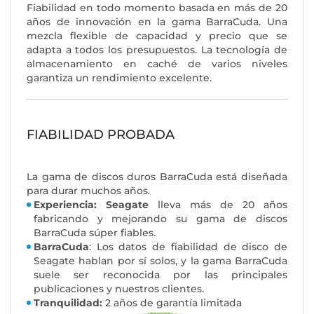
Fiabilidad en todo momento basada en más de 20
años de innovación en la gama BarraCuda. Una
mezcla flexible de capacidad y precio que se
adapta a todos los presupuestos. La tecnología de
almacenamiento en caché de varios niveles
garantiza un rendimiento excelente.
FIABILIDAD PROBADA
La gama de discos duros BarraCuda está diseñada
para durar muchos años.
Experiencia: Seagate
lleva más de 20 años
fabricando y mejorando su gama de discos
BarraCuda súper fiables.
BarraCuda
: Los datos de fiabilidad de disco de
Seagate hablan por sí solos, y la gama BarraCuda
suele ser reconocida por las principales
publicaciones y nuestros clientes.
Tranquilidad:
2 años de garantía limitada