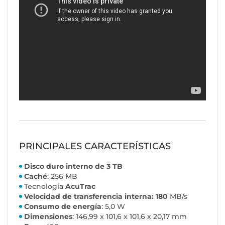
PRINCIPALES CARACTERÍSTICAS
Disco duro interno de 3 TB
Caché
: 256 MB
Tecnología
AcuTrac
Velocidad de transferencia interna: 180
MB/s
Consumo de energía
: 5,0 W
Dimensiones
: 146,99 x 101,6 x 101,6 x 20,17 mm