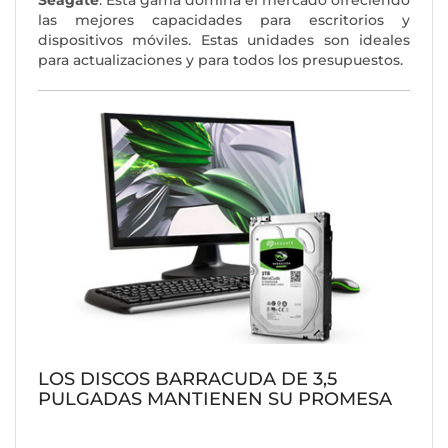
Seagate
. Esta gama domina el mercado ofreciendo
las mejores capacidades para escritorios y
dispositivos móviles. Estas unidades son ideales
para actualizaciones y para todos los presupuestos.
LOS DISCOS BARRACUDA DE 3,5
PULGADAS MANTIENEN SU PROMESA