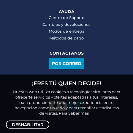
AYUDA
Centro de Soporte
Cambios y devoluciones
Modos de entrega
Métodos de pago
CONTACTANOS
POR CORREO
¡ERES TÚ QUIEN DECIDE!
Nuestra web utiliza cookies o tecnologías similares para
ofrecerte servicios y ofertas adaptadas a tus intereses,
para proporcionarte una mejor experiencia en tu
navegación como usuario y para recopilar estadísticas
de visitas.
Para Saber más.
DESHABILITAR