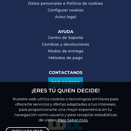
Datos personales e
Politica de cookies
Configurar cookies
Aviso legal
AYUDA
Centro de Soporte
Cambios y devoluciones
Modos de entrega
Métodos de pago
CONTACTANOS
POR CORREO
¡ERES TÚ QUIEN DECIDE!
Nuestra web utiliza cookies o tecnologías similares para
ofrecerte servicios y ofertas adaptadas a tus intereses,
para proporcionarte una mejor experiencia en tu
navegación como usuario y para recopilar estadísticas
de visitas.
Para Saber más.