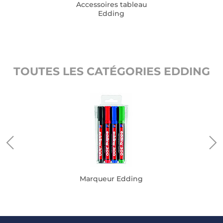
Accessoires tableau
Edding
TOUTES LES CATÉGORIES EDDING
Marqueur Edding