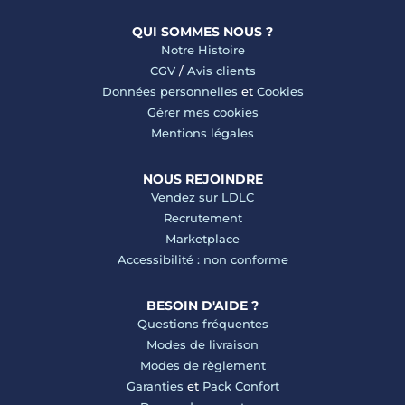
QUI SOMMES NOUS ?
Notre Histoire
CGV
/
Avis clients
Données personnelles
et
Cookies
Gérer mes cookies
Mentions légales
NOUS REJOINDRE
Vendez sur LDLC
Recrutement
Marketplace
Accessibilité : non conforme
BESOIN D'AIDE ?
Questions fréquentes
Modes de livraison
Modes de règlement
Garanties
et
Pack Confort