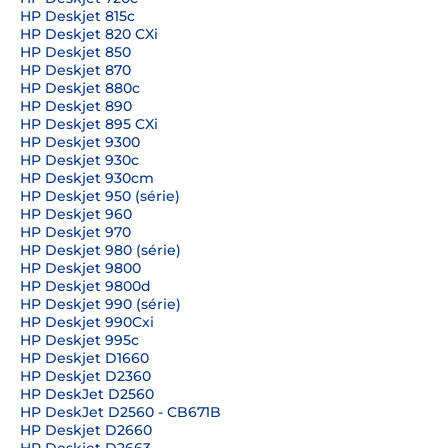
HP Deskjet 815c
HP Deskjet 820 CXi
HP Deskjet 850
HP Deskjet 870
HP Deskjet 880c
HP Deskjet 890
HP Deskjet 895 CXi
HP Deskjet 9300
HP Deskjet 930c
HP Deskjet 930cm
HP Deskjet 950 (série)
HP Deskjet 960
HP Deskjet 970
HP Deskjet 980 (série)
HP Deskjet 9800
HP Deskjet 9800d
HP Deskjet 990 (série)
HP Deskjet 990Cxi
HP Deskjet 995c
HP Deskjet D1660
HP Deskjet D2360
HP DeskJet D2560
HP DeskJet D2560 - CB671B
HP Deskjet D2660