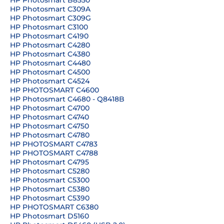
HP Photosmart B8550
HP Photosmart C309A
HP Photosmart C309G
HP Photosmart C3100
HP Photosmart C4190
HP Photosmart C4280
HP Photosmart C4380
HP Photosmart C4480
HP Photosmart C4500
HP Photosmart C4524
HP PHOTOSMART C4600
HP Photosmart C4680 - Q8418B
HP Photosmart C4700
HP Photosmart C4740
HP Photosmart C4750
HP Photosmart C4780
HP PHOTOSMART C4783
HP PHOTOSMART C4788
HP Photosmart C4795
HP Photosmart C5280
HP Photosmart C5300
HP Photosmart C5380
HP Photosmart C5390
HP PHOTOSMART C6380
HP Photosmart D5160