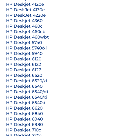
HP Deskjet 4120e
HP DeskJet 4130e
HP DeskJet 4220e
HP Deskjet 4360
HP Deskjet 460c
HP Deskjet 460cb
HP Deskjet 460wbt
HP Deskjet 5740
HP Deskjet 5740/xi
HP Deskjet 5940
HP Deskjet 6120
HP Deskjet 6122
HP Deskjet 6127
HP Deskjet 6520
HP Deskjet 6520/xi
HP Deskjet 6540
HP Deskjet 6540/dt
HP Deskjet 6540/xi
HP Deskjet 6540d
HP Deskjet 6620
HP Deskjet 6840
HP Deskjet 6940
HP Deskjet 6980
HP Deskjet 710c
HP Deskjet 720c