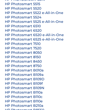
HP Photosmart 5515
HP Photosmart 5520
HP Photosmart 5522 e-All-in-One
HP Photosmart 5524
HP Photosmart 5525 e-All-in-One
HP Photosmart 6510
HP Photosmart 6520
HP Photosmart 6520 e-All-in-One
HP Photosmart 6525 e-All-in-One
HP Photosmart 7510
HP Photosmart 7520
HP Photosmart 8050
HP Photosmart 8150
HP Photosmart 8450
HP Photosmart 8750
HP Photosmart B010a
HP Photosmart B109a
HP Photosmart B109D
HP Photosmart B109f
HP Photosmart B109N
HP Photosmart B110a
HP Photosmart B110c
HP Photosmart B110e
HP Photosmart B210a