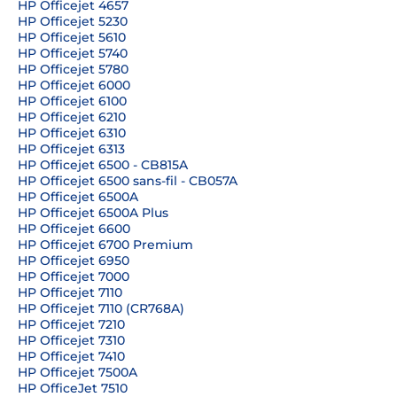
HP Officejet 4657
HP Officejet 5230
HP Officejet 5610
HP Officejet 5740
HP Officejet 5780
HP Officejet 6000
HP Officejet 6100
HP Officejet 6210
HP Officejet 6310
HP Officejet 6313
HP Officejet 6500 - CB815A
HP Officejet 6500 sans-fil - CB057A
HP Officejet 6500A
HP Officejet 6500A Plus
HP Officejet 6600
HP Officejet 6700 Premium
HP Officejet 6950
HP Officejet 7000
HP Officejet 7110
HP Officejet 7110 (CR768A)
HP Officejet 7210
HP Officejet 7310
HP Officejet 7410
HP Officejet 7500A
HP OfficeJet 7510