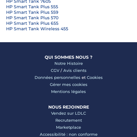
HP Smart Tank 7605
HP Smart Tank Plus 555
HP Smart Tank Plus 559
HP Smart Tank Plus 570
HP Smart Tank Plus 655
HP Smart Tank Wireless 455
QUI SOMMES NOUS ?
Notre Histoire
CGV
/
Avis clients
Données personnelles
et
Cookies
Gérer mes cookies
Mentions légales
NOUS REJOINDRE
Vendez sur LDLC
Recrutement
Marketplace
Accessibilité : non conforme