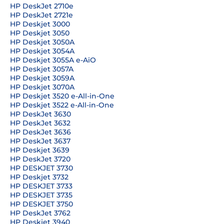
HP DeskJet 2710e
HP DeskJet 2721e
HP Deskjet 3000
HP Deskjet 3050
HP Deskjet 3050A
HP Deskjet 3054A
HP Deskjet 3055A e-AiO
HP Deskjet 3057A
HP Deskjet 3059A
HP Deskjet 3070A
HP Deskjet 3520 e-All-in-One
HP Deskjet 3522 e-All-in-One
HP DeskJet 3630
HP DeskJet 3632
HP DeskJet 3636
HP DeskJet 3637
HP Deskjet 3639
HP DeskJet 3720
HP DESKJET 3730
HP Deskjet 3732
HP DESKJET 3733
HP DESKJET 3735
HP DESKJET 3750
HP DeskJet 3762
HP Deskjet 3940