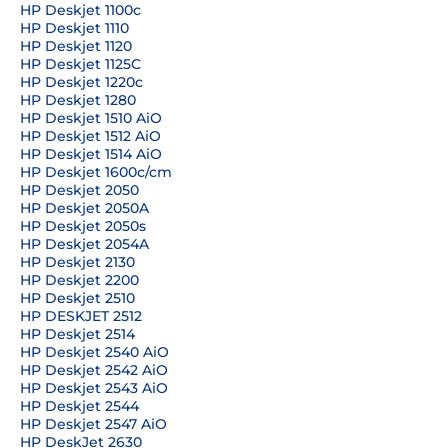
HP Deskjet 1100c
HP Deskjet 1110
HP Deskjet 1120
HP Deskjet 1125C
HP Deskjet 1220c
HP Deskjet 1280
HP Deskjet 1510 AiO
HP Deskjet 1512 AiO
HP Deskjet 1514 AiO
HP Deskjet 1600c/cm
HP Deskjet 2050
HP Deskjet 2050A
HP Deskjet 2050s
HP Deskjet 2054A
HP Deskjet 2130
HP Deskjet 2200
HP Deskjet 2510
HP DESKJET 2512
HP Deskjet 2514
HP Deskjet 2540 AiO
HP Deskjet 2542 AiO
HP Deskjet 2543 AiO
HP Deskjet 2544
HP Deskjet 2547 AiO
HP DeskJet 2630