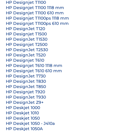
HP Designjet T1100
HP Designjet T1100 1118 mm
HP Designjet T1100 610 mm
HP Designjet T1100ps 1118 mm
HP Designjet T1100ps 610 mm
HP DesignJet T120
HP Designjet T1500
HP DesignJet T1530
HP Designjet T2500
HP DesignJet T2530
HP DesignJet T520
HP Designjet T610
HP Designjet T610 1118 mm
HP Designjet T610 610 mm
HP DesignJet T730
HP DesignJet T830
HP DesignJet T850
HP Designjet T920
HP DesignJet T930
HP DesignJet Z9+
HP Deskjet 1000
HP Deskjet 1010
HP Deskjet 1050
HP Deskjet 1050 - J410a
HP Deskjet 1050A