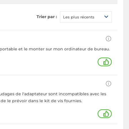
Trier par :
Les plus récents
ux portable et le monter sur mon ordinateur de bureau.
+
audages de l'adaptateur sont incompatibles avec les
 le prévoir dans le kit de vis fournies.
+