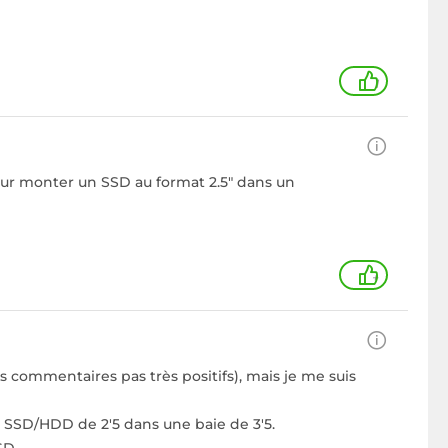
1
 pour monter un SSD au format 2.5" dans un
+
s commentaires pas très positifs), mais je me suis
2 SSD/HDD de 2'5 dans une baie de 3'5.