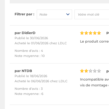
Filtrer par :
Note
par DidierD
P
Publié le 30/06/2026
Le produit corre
Acheté
le 01/06/2026 chez LDLC
Nombre d'avis : 4
Note moyenne : 10
par NTDB
p
Publié le 18/06/2026
Incompatible ave
Acheté
le 06/06/2026 chez LDLC
vis de montage d
Nombre d'avis : 3
Note moyenne : 6