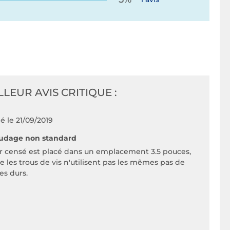
LLEUR AVIS CRITIQUE :
é le 21/09/2019
udage non standard
r censé est placé dans un emplacement 3.5 pouces,
les trous de vis n'utilisent pas les mêmes pas de
es durs.