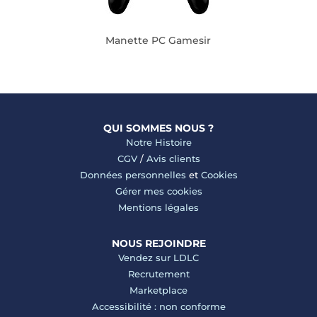
Manette PC Gamesir
QUI SOMMES NOUS ?
Notre Histoire
CGV
/
Avis clients
Données personnelles
et
Cookies
Gérer mes cookies
Mentions légales
NOUS REJOINDRE
Vendez sur LDLC
Recrutement
Marketplace
Accessibilité : non conforme