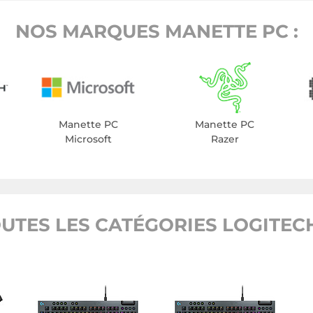
NOS MARQUES MANETTE PC :
Manette PC
Manette PC
Microsoft
Razer
UTES LES CATÉGORIES LOGITEC