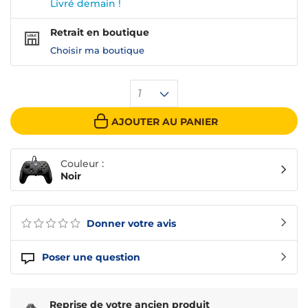
Livré demain !
Retrait en boutique
Choisir ma boutique
1
AJOUTER AU PANIER
Couleur :
Noir
Donner votre avis
Poser une question
Reprise de votre ancien produit