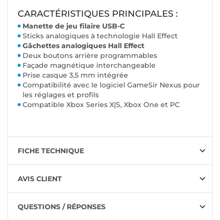
CARACTÉRISTIQUES PRINCIPALES :
Manette de jeu filaire USB-C
Sticks analogiques à technologie Hall Effect
Gâchettes analogiques Hall Effect
Deux boutons arrière programmables
Façade magnétique interchangeable
Prise casque 3,5 mm intégrée
Compatibilité avec le logiciel GameSir Nexus pour
les réglages et profils
Compatible Xbox Series X|S, Xbox One et PC
FICHE TECHNIQUE
AVIS CLIENT
QUESTIONS / RÉPONSES