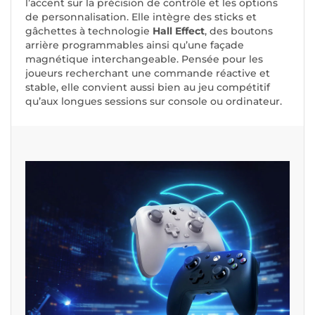
l’accent sur la précision de contrôle et les options
de personnalisation. Elle intègre des sticks et
gâchettes à technologie
Hall Effect
, des boutons
arrière programmables ainsi qu’une façade
magnétique interchangeable. Pensée pour les
joueurs recherchant une commande réactive et
stable, elle convient aussi bien au jeu compétitif
qu’aux longues sessions sur console ou ordinateur.