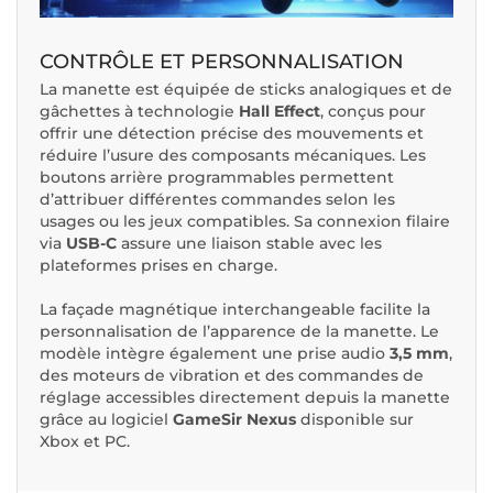
CONTRÔLE ET PERSONNALISATION
La manette est équipée de sticks analogiques et de
gâchettes à technologie
Hall Effect
, conçus pour
offrir une détection précise des mouvements et
réduire l’usure des composants mécaniques. Les
boutons arrière programmables permettent
d’attribuer différentes commandes selon les
usages ou les jeux compatibles. Sa connexion filaire
via
USB-C
assure une liaison stable avec les
plateformes prises en charge.
La façade magnétique interchangeable facilite la
personnalisation de l’apparence de la manette. Le
modèle intègre également une prise audio
3,5 mm
,
des moteurs de vibration et des commandes de
réglage accessibles directement depuis la manette
grâce au logiciel
GameSir Nexus
disponible sur
Xbox et PC.