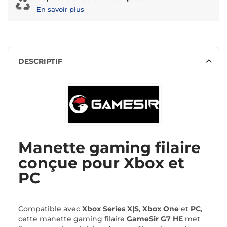
En savoir plus
DESCRIPTIF
Manette gaming filaire
conçue pour Xbox et
PC
Compatible avec
Xbox Series X|S
,
Xbox One
et
PC
,
cette manette gaming filaire
GameSir G7 HE
met