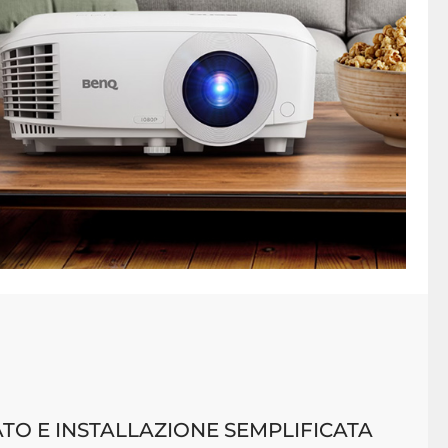
TO E INSTALLAZIONE SEMPLIFICATA