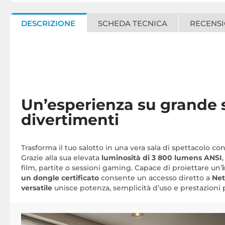
DESCRIZIONE
SCHEDA TECNICA
RECENSI
Un’esperienza su grande s
divertimenti
Trasforma il tuo salotto in una vera sala di spettacolo con
Grazie alla sua elevata
luminosità di 3 800 lumens ANSI
film, partite o sessioni gaming. Capace di proiettare un’
un dongle
certificato
consente un accesso diretto a
Net
versatile
unisce potenza, semplicità d’uso e prestazioni