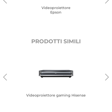
Videoproiettore
Epson
PRODOTTI SIMILI
Videoproiettore gaming Hisense