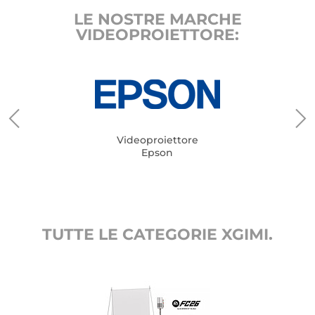
LE NOSTRE MARCHE
VIDEOPROIETTORE:
Videoproiettore
Epson
TUTTE LE CATEGORIE XGIMI.