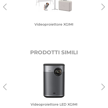
Videoproiettore XGIMI
PRODOTTI SIMILI
Videoproiettore LED XGIMI