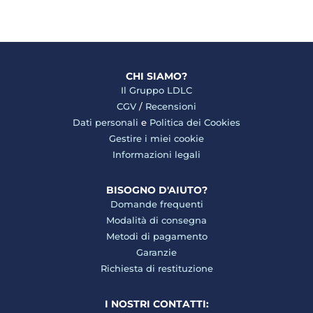
CHI SIAMO?
Il Gruppo LDLC
CGV
/
Recensioni
Dati personali
e
Politica dei Cookies
Gestire i miei cookie
Informazioni legali
BISOGNO D'AIUTO?
Domande frequenti
Modalità di consegna
Metodi di pagamento
Garanzie
Richiesta di restituzione
I NOSTRI CONTATTI: