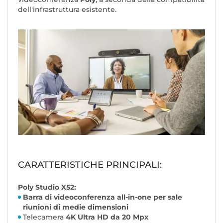
dell'infrastruttura esistente.
CARATTERISTICHE PRINCIPALI:
Poly Studio X52:
Barra di videoconferenza all-in-one per sale
riunioni di medie dimensioni
Telecamera
4K Ultra HD da 20 Mpx