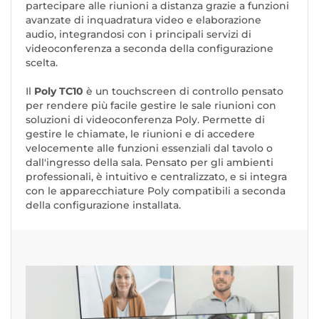
partecipare alle riunioni a distanza grazie a funzioni
avanzate di inquadratura video e elaborazione
audio, integrandosi con i principali servizi di
videoconferenza a seconda della configurazione
scelta.
Il
Poly TC10
è un touchscreen di controllo pensato
per rendere più facile gestire le sale riunioni con
soluzioni di videoconferenza Poly. Permette di
gestire le chiamate, le riunioni e di accedere
velocemente alle funzioni essenziali dal tavolo o
dall'ingresso della sala. Pensato per gli ambienti
professionali, è intuitivo e centralizzato, e si integra
con le apparecchiature Poly compatibili a seconda
della configurazione installata.