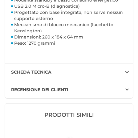
USB 2.0 Micro-B (diagnostica)
Progettato con base integrata, non serve nessun
supporto esterno
Meccanismo di blocco meccanico (lucchetto
Kensington)
Dimensioni: 260 x 184 x 64 mm
Peso: 1270 grammi
SCHEDA TECNICA
RECENSIONE DEI CLIENTI
PRODOTTI SIMILI