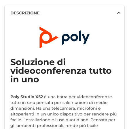
DESCRIZIONE
Soluzione di
videoconferenza tutto
in uno
Poly Studio X52
è una barra per videoconferenze
tutto in uno pensata per sale riunioni di medie
dimensioni. Ha una telecamera, microfoni e
altoparlanti in un unico dispositivo per rendere più
facile l'installazione e l'uso quotidiano. Pensata per
gli ambienti professionali, rende più facile