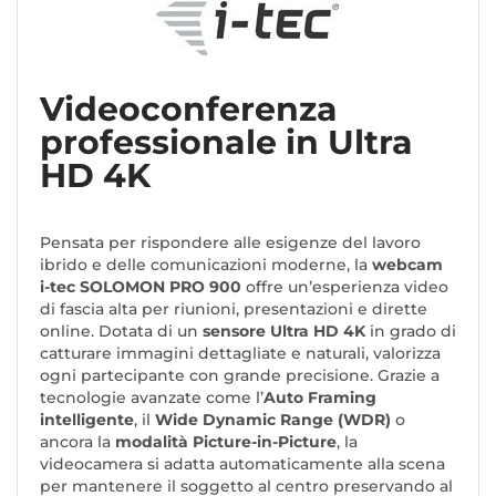
Videoconferenza
professionale in Ultra
HD 4K
Pensata per rispondere alle esigenze del lavoro
ibrido e delle comunicazioni moderne, la
webcam
i-tec SOLOMON PRO 900
offre un’esperienza video
di fascia alta per riunioni, presentazioni e dirette
online. Dotata di un
sensore Ultra HD 4K
in grado di
catturare immagini dettagliate e naturali, valorizza
ogni partecipante con grande precisione. Grazie a
tecnologie avanzate come l’
Auto Framing
intelligente
, il
Wide Dynamic Range (WDR)
o
ancora la
modalità Picture-in-Picture
, la
videocamera si adatta automaticamente alla scena
per mantenere il soggetto al centro preservando al