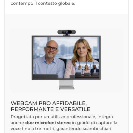
contempo il contesto globale.
WEBCAM PRO AFFIDABILE,
PERFORMANTE E VERSATILE
Progettata per un utilizzo professionale, integra
anche
due microfoni stereo
in grado di captare la
voce fino a tre metri, garantendo scambi chiari