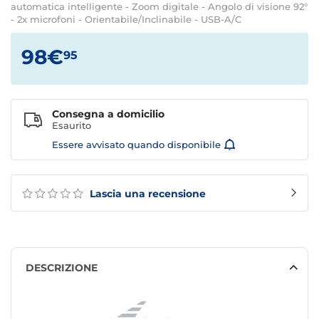
automatica intelligente - Zoom digitale - Angolo di visione 92°
- 2x microfoni - Orientabile/Inclinabile - USB-A/C
98€
95
Consegna a domicilio
Esaurito
Essere avvisato quando disponibile
Lascia una recensione
DESCRIZIONE