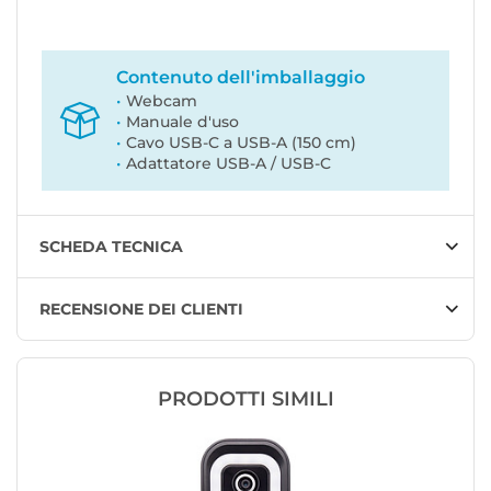
Contenuto dell'imballaggio
Webcam
Manuale d'uso
Cavo USB-C a USB-A (150 cm)
Adattatore USB-A / USB-C
SCHEDA TECNICA
RECENSIONE DEI CLIENTI
PRODOTTI SIMILI