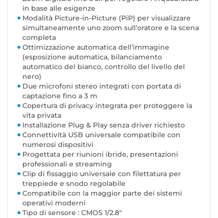
in base alle esigenze
Modalità Picture-in-Picture (PiP) per visualizzare
simultaneamente uno zoom sull’oratore e la scena
completa
Ottimizzazione automatica dell’immagine
(esposizione automatica, bilanciamento
automatico del bianco, controllo del livello del
nero)
Due microfoni stereo integrati con portata di
captazione fino a 3 m
Copertura di privacy integrata per proteggere la
vita privata
Installazione Plug & Play senza driver richiesto
Connettività USB universale compatibile con
numerosi dispositivi
Progettata per riunioni ibride, presentazioni
professionali e streaming
Clip di fissaggio universale con filettatura per
treppiede e snodo regolabile
Compatibile con la maggior parte dei sistemi
operativi moderni
Tipo di sensore : CMOS 1/2.8″