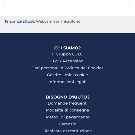
Tendenze attuali:
Webcam con microfono
CHI SIAMO?
Il Gruppo LDLC
CGV
/
Recensioni
Dati personali
e
Politica dei Cookies
Gestire i miei cookie
Informazioni legali
BISOGNO D'AIUTO?
Domande frequenti
Modalità di consegna
Metodi di pagamento
Garanzie
Richiesta di restituzione