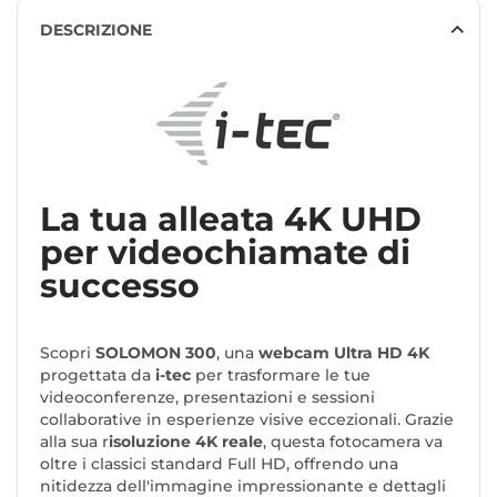
DESCRIZIONE
La tua alleata 4K UHD
per videochiamate di
successo
Scopri
SOLOMON 300
, una
webcam Ultra HD 4K
progettata da
i-tec
per trasformare le tue
videoconferenze, presentazioni e sessioni
collaborative in esperienze visive eccezionali. Grazie
alla sua r
isoluzione 4K reale
, questa fotocamera va
oltre i classici standard Full HD, offrendo una
nitidezza dell'immagine impressionante e dettagli