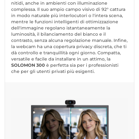
nitidi, anche in ambienti con illuminazione
complessa. Il suo ampio campo visivo di 92° cattura
in modo naturale più interlocutori o l'intera scena,
mentre le funzioni intelligenti di ottimizzazione
dell'immagine regolano istantaneamente la
luminosità, il bilanciamento del bianco e il
contrasto, senza alcuna regolazione manuale. Infine,
la webcam ha una copertura privacy discreta, che ti
dà controllo e tranquillità ogni giorno. Compatta,
versatile e facile da installare in un attimo, la
SOLOMON 300
è perfetta sia per i professionisti
che per gli utenti privati più esigenti.