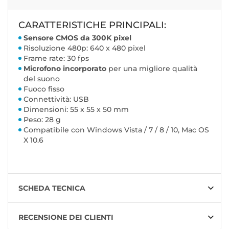
CARATTERISTICHE PRINCIPALI:
Sensore CMOS da 300K pixel
Risoluzione 480p: 640 x 480 pixel
Frame rate: 30 fps
Microfono incorporato
per una migliore qualità
del suono
Fuoco fisso
Connettività: USB
Dimensioni: 55 x 55 x 50 mm
Peso: 28 g
Compatibile con Windows Vista / 7 / 8 / 10, Mac OS
X 10.6
SCHEDA TECNICA
RECENSIONE DEI CLIENTI