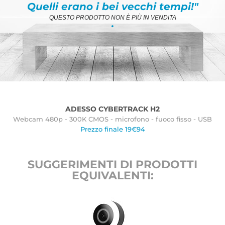
Quelli erano i bei vecchi tempi!"
QUESTO PRODOTTO NON È PIÙ IN VENDITA
.
ADESSO CYBERTRACK H2
Webcam 480p - 300K CMOS - microfono - fuoco fisso - USB
Prezzo finale 19€94
SUGGERIMENTI DI PRODOTTI
EQUIVALENTI: