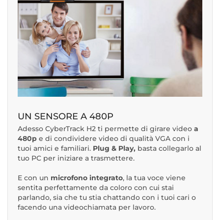
UN SENSORE A 480P
Adesso CyberTrack H2 ti permette di girare video
a
480p
e di condividere video di qualità VGA con i
tuoi amici e familiari.
Plug & Play,
basta collegarlo al
tuo PC per iniziare a trasmettere.
E con un
microfono integrato
, la tua voce viene
sentita perfettamente da coloro con cui stai
parlando, sia che tu stia chattando con i tuoi cari o
facendo una videochiamata per lavoro.