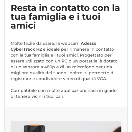
Resta in contatto con la
tua famiglia e i tuoi
amici
Molto facile da usare, la webcam
Adesso
CyberTrack H2
è ideale per rimanere in contatto
con la tua famiglia e i tuoi amici. Progettato per
essere utilizzato con un PC o un portatile, è dotato
di un sensore a 480p e di un microfono per una
migliore qualità del suono. Inoltre, ti permette di
registrare e condividere video di qualità VGA.
Compatibile con molte applicazioni, sarai in grado
di tenere vicini i tuoi cari.