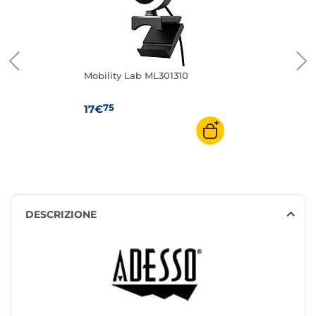
Mobility Lab ML301310
75
17€
DESCRIZIONE