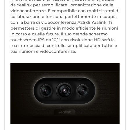
da Yealink per semplificare l'organizzazione delle
videoconferenze. È compatibile con molti sistemi di
collaborazione e funziona perfettamente in coppia
con la barra di videoconferenza A25 di Yealink. Ti
permetterà di gestire in modo efficiente le riunioni
in corso e quelle future. Il suo grande schermo
touchscreen IPS da 10,1" con risoluzione HD sarà la
tua interfaccia di controllo semplificata per tutte le
tue riunioni e videoconferenze.