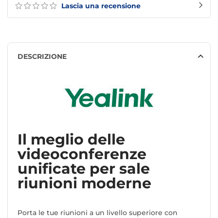
Lascia una recensione
DESCRIZIONE
Il meglio delle
videoconferenze
unificate per sale
riunioni moderne
Porta le tue riunioni a un livello superiore con