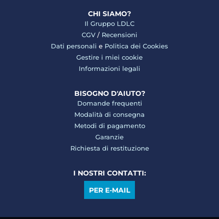
CHI SIAMO?
Il Gruppo LDLC
CGV
/
Recensioni
Dati personali
e
Politica dei Cookies
Gestire i miei cookie
Informazioni legali
BISOGNO D'AIUTO?
Domande frequenti
Modalità di consegna
Metodi di pagamento
Garanzie
Richiesta di restituzione
I NOSTRI CONTATTI:
PER E-MAIL