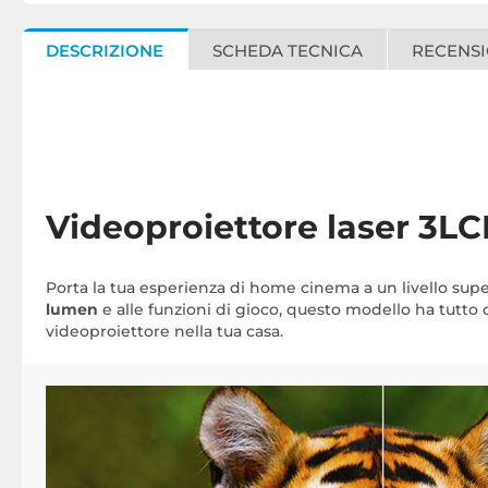
DESCRIZIONE
SCHEDA TECNICA
RECENSI
Videoproiettore laser 3L
Porta la tua esperienza di home cinema a un livello supe
lumen
e alle funzioni di gioco, questo modello ha tutto ci
videoproiettore nella tua casa.