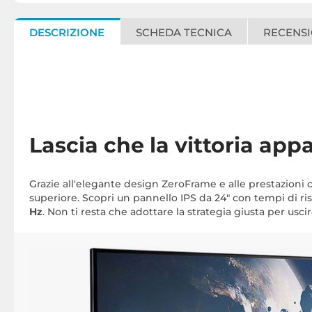
DESCRIZIONE
SCHEDA TECNICA
RECENSI
Lascia che la vittoria appa
Grazie all'elegante design ZeroFrame e alle prestazioni
superiore. Scopri un pannello IPS da 24" con tempi di r
Hz
. Non ti resta che adottare la strategia giusta per usci