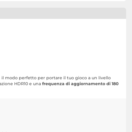
 il modo perfetto per portare il tuo gioco a un livello
icazione HDR10 e una
frequenza di aggiornamento di 180