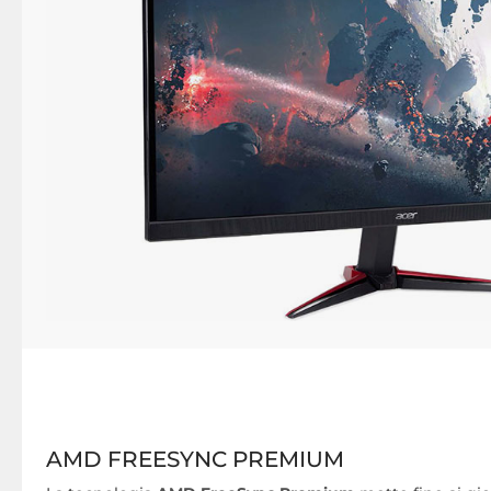
AMD FREESYNC PREMIUM