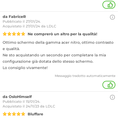
+
da FabriceR
Pubblicato il 27/01/24.
Acquistato
il 27/01/24 da LDLC
Ne comprerò un altro per la qualità!
Ottimo schermo della gamma acer nitro, ottimo contrasto
e qualità.
Ne sto acquistando un secondo per completare la mia
configurazione già dotata dello stesso schermo.
Lo consiglio vivamente!
Messaggio tradotto automaticamente
+
da OsloHimself
Pubblicato il 15/01/24.
Acquistato
il 24/11/23 da LDLC
Bluffare