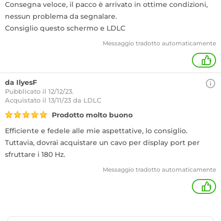
Consegna veloce, il pacco è arrivato in ottime condizioni,
nessun problema da segnalare.
Consiglio questo schermo e LDLC
Messaggio tradotto automaticamente
+
da IlyesF
Pubblicato il 12/12/23.
Acquistato
il 13/11/23 da LDLC
Prodotto molto buono
Efficiente e fedele alle mie aspettative, lo consiglio.
Tuttavia, dovrai acquistare un cavo per display port per
sfruttare i 180 Hz.
Messaggio tradotto automaticamente
+