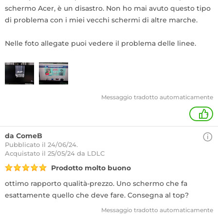
schermo Acer, è un disastro. Non ho mai avuto questo tipo
di problema con i miei vecchi schermi di altre marche.
Nelle foto allegate puoi vedere il problema delle linee.
Messaggio tradotto automaticamente
+
da ComeB
Pubblicato il 24/06/24.
Acquistato
il 25/05/24 da LDLC
Prodotto molto buono
ottimo rapporto qualità-prezzo. Uno schermo che fa
esattamente quello che deve fare. Consegna al top?
Messaggio tradotto automaticamente