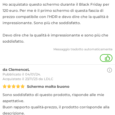
Ho acquistato questo schermo durante il Black Friday per
120 euro. Per me è il primo schermo di questa fascia di
prezzo compatibile con l'HDR e devo dire che la qualità è
impressionante. Sono più che soddisfatto.
Devo dire che la qualità è impressionante e sono più che
soddisfatto.
Messaggio tradotto automaticamente
+
da ClemenceL
Pubblicato il 04/01/24.
Acquistato
il 23/11/23 da LDLC
Schermo molto buono
Sono soddisfatto di questo prodotto, risponde alle mie
aspettative.
Buon rapporto qualità-prezzo, il prodotto corrisponde alla
descrizione.