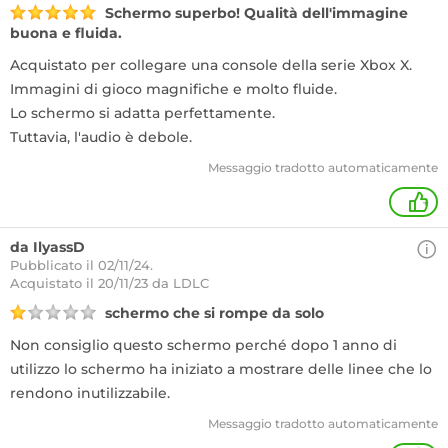
Schermo superbo! Qualità dell'immagine
buona e fluida.
Acquistato per collegare una console della serie Xbox X.
Immagini di gioco magnifiche e molto fluide.
Lo schermo si adatta perfettamente.
Tuttavia, l'audio è debole.
Messaggio tradotto automaticamente
+
da IlyassD
Pubblicato il 02/11/24.
Acquistato
il 20/11/23 da LDLC
schermo che si rompe da solo
Non consiglio questo schermo perché dopo 1 anno di
utilizzo lo schermo ha iniziato a mostrare delle linee che lo
rendono inutilizzabile.
Messaggio tradotto automaticamente