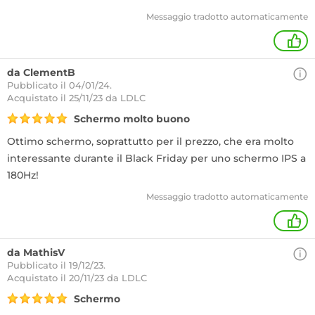
Messaggio tradotto automaticamente
+
da ClementB
Pubblicato il 04/01/24.
Acquistato
il 25/11/23 da LDLC
Schermo molto buono
Ottimo schermo, soprattutto per il prezzo, che era molto
interessante durante il Black Friday per uno schermo IPS a
180Hz!
Messaggio tradotto automaticamente
+
da MathisV
Pubblicato il 19/12/23.
Acquistato
il 20/11/23 da LDLC
Schermo