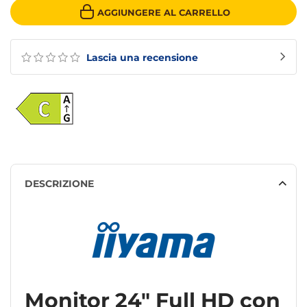
AGGIUNGERE AL CARRELLO
Lascia una recensione
DESCRIZIONE
Monitor 24" Full HD con