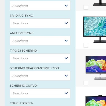
Seleziona
NVIDIA G-SYNC
Seleziona
AMD FREESYNC
Seleziona
TIPO DI SCHERMO
Seleziona
SCHERMO OPACO/ANTIRIFLESSO
Seleziona
SCHERMO CURVO
Seleziona
TOUCH SCREEN