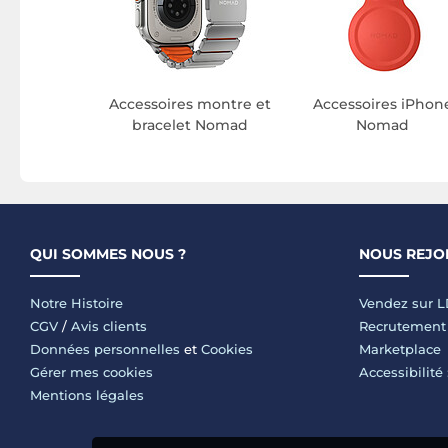
Accessoires montre et
Accessoires iPhon
bracelet Nomad
Nomad
QUI SOMMES NOUS ?
NOUS REJO
Notre Histoire
Vendez sur 
CGV
/
Avis clients
Recrutement
Données personnelles
et
Cookies
Marketplace
Gérer mes cookies
Accessibilité
Mentions légales