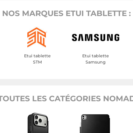
NOS MARQUES ETUI TABLETTE :
Etui tablette
Etui tablette
STM
Samsung
TOUTES LES CATÉGORIES NOMA