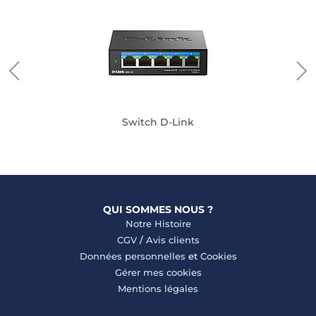
Switch D-Link
QUI SOMMES NOUS ?
Notre Histoire
CGV
/
Avis clients
Données personnelles
et
Cookies
Gérer mes cookies
Mentions légales