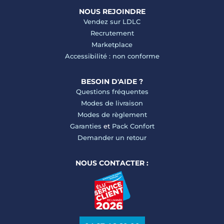
NOUS REJOINDRE
Vendez sur LDLC
Recrutement
Marketplace
Accessibilité : non conforme
BESOIN D'AIDE ?
Questions fréquentes
Modes de livraison
Modes de règlement
Garanties
et
Pack Confort
Demander un retour
NOUS CONTACTER :