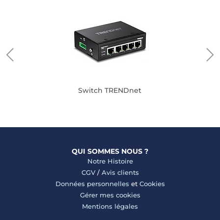
Switch TRENDnet
QUI SOMMES NOUS ?
Notre Histoire
CGV
/
Avis clients
Données personnelles
et
Cookies
Gérer mes cookies
Mentions légales