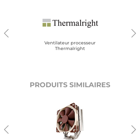
Ventilateur processeur
Thermalright
PRODUITS SIMILAIRES
a