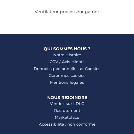
Ventilateur processeur gamer
QUI SOMMES NOUS ?
Notre Histoire
CGV
/
Avis clients
Données personnelles
et
Cookies
Gérer mes cookies
Mentions légales
NOUS REJOINDRE
Vendez sur LDLC
Recrutement
Marketplace
Accessibilité : non conforme