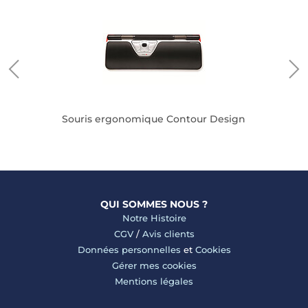
Souris ergonomique Contour Design
QUI SOMMES NOUS ?
Notre Histoire
CGV
/
Avis clients
Données personnelles
et
Cookies
Gérer mes cookies
Mentions légales