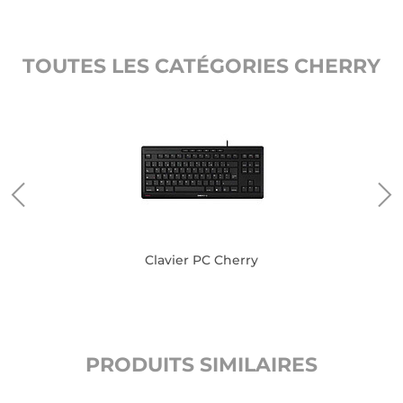
TOUTES LES CATÉGORIES CHERRY
Clavier PC Cherry
PRODUITS SIMILAIRES