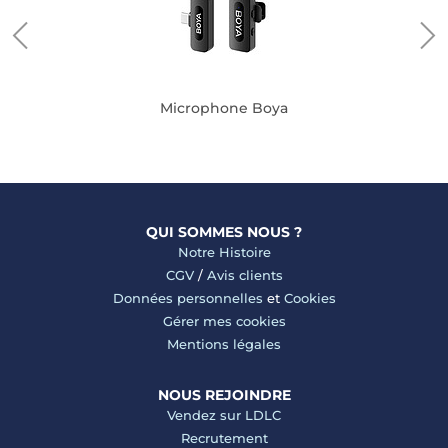
Microphone Boya
QUI SOMMES NOUS ?
Notre Histoire
CGV
/
Avis clients
Données personnelles
et
Cookies
Gérer mes cookies
Mentions légales
NOUS REJOINDRE
Vendez sur LDLC
Recrutement