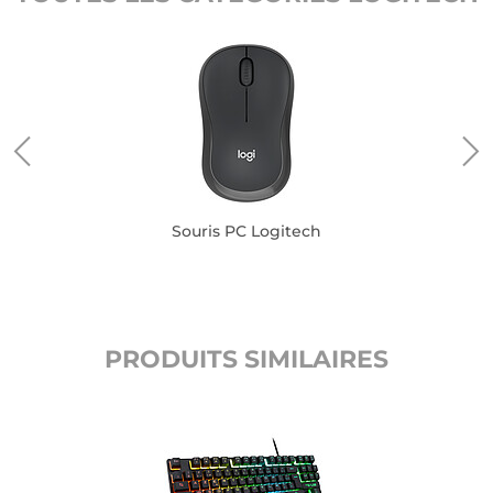
Souris PC Logitech
PRODUITS SIMILAIRES