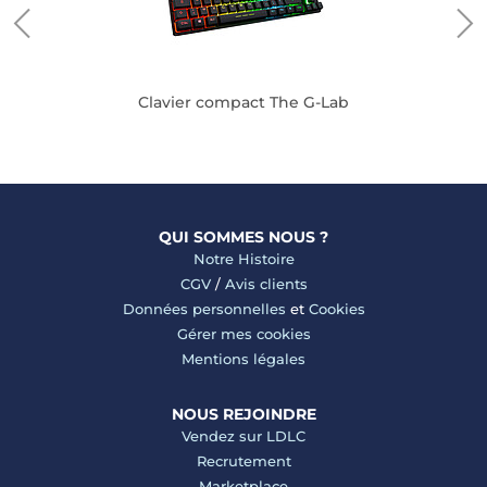
Clavier compact The G-Lab
QUI SOMMES NOUS ?
Notre Histoire
CGV
/
Avis clients
Données personnelles
et
Cookies
Gérer mes cookies
Mentions légales
NOUS REJOINDRE
Vendez sur LDLC
Recrutement
Marketplace