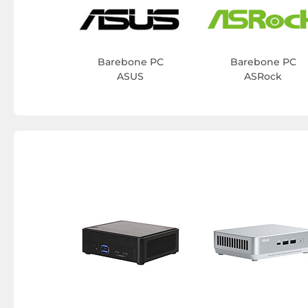
Barebone PC
Barebone PC
ASUS
ASRock