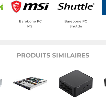
Barebone PC
Barebone PC
MSI
Shuttle
PRODUITS SIMILAIRES