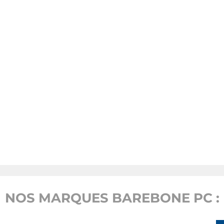
NOS MARQUES BAREBONE PC :