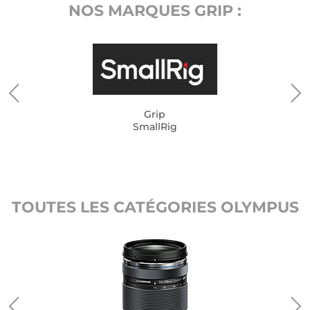
NOS MARQUES GRIP :
Grip
SmallRig
TOUTES LES CATÉGORIES OLYMPUS