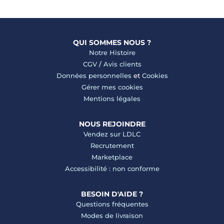
QUI SOMMES NOUS ?
Notre Histoire
CGV
/
Avis clients
Données personnelles
et
Cookies
Gérer mes cookies
Mentions légales
NOUS REJOINDRE
Vendez sur LDLC
Recrutement
Marketplace
Accessibilité : non conforme
BESOIN D'AIDE ?
Questions fréquentes
Modes de livraison