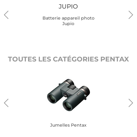
JUPIO
Batterie appareil photo
Jupio
TOUTES LES CATÉGORIES PENTAX
Jumelles Pentax