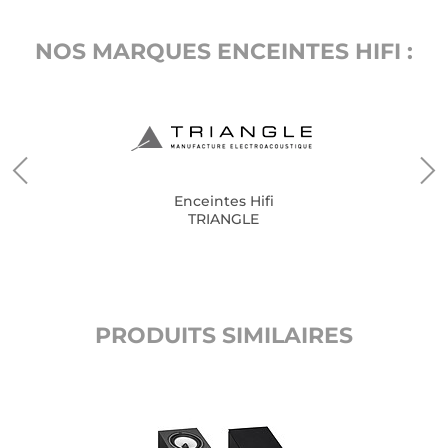
NOS MARQUES ENCEINTES HIFI :
Enceintes Hifi
TRIANGLE
PRODUITS SIMILAIRES