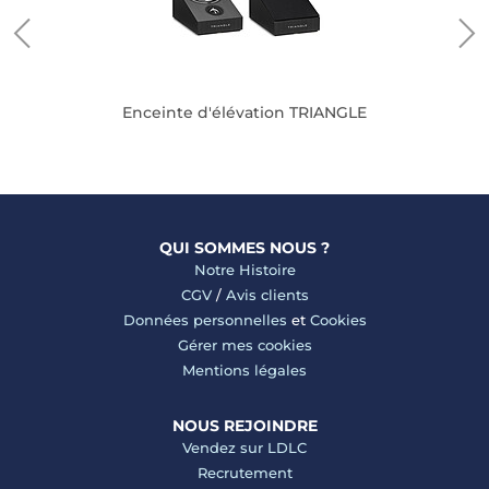
Enceinte d'élévation TRIANGLE
QUI SOMMES NOUS ?
Notre Histoire
CGV
/
Avis clients
Données personnelles
et
Cookies
Gérer mes cookies
Mentions légales
NOUS REJOINDRE
Vendez sur LDLC
Recrutement