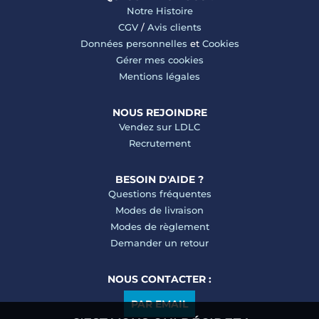
Notre Histoire
CGV
/
Avis clients
Données personnelles
et
Cookies
Gérer mes cookies
Mentions légales
NOUS REJOINDRE
Vendez sur LDLC
Recrutement
BESOIN D'AIDE ?
Questions fréquentes
Modes de livraison
Modes de règlement
Demander un retour
NOUS CONTACTER :
PAR EMAIL