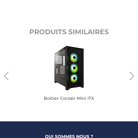
PRODUITS SIMILAIRES
Boitier Corsair Mini ITX
QUI SOMMES NOUS ?