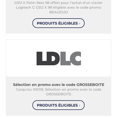
G512 X Palm Rest 98 offert pour l'achat d'un clavier
Logitech G G512 X 98 éligible avec le code promo
BEAUDUO
PRODUITS ÉLIGIBLES
›
Sélection en promo avec le code GROSSEBOITE
Jusqu'au 09/08, Sélection en promo avec le code
GROSSEBOITE
PRODUITS ÉLIGIBLES
›